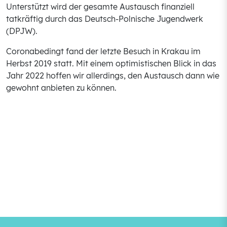
Unterstützt wird der gesamte Austausch finanziell
tatkräftig durch das Deutsch-Polnische Jugendwerk
(DPJW).
Coronabedingt fand der letzte Besuch in Krakau im
Herbst 2019 statt. Mit einem optimistischen Blick in das
Jahr 2022 hoffen wir allerdings, den Austausch dann wie
gewohnt anbieten zu können.