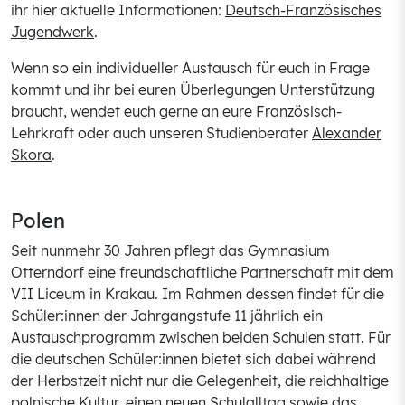
ihr hier aktuelle Informationen:
Deutsch-Französisches
Jugendwerk
.
Wenn so ein individueller Austausch für euch in Frage
kommt und ihr bei euren Überlegungen Unterstützung
braucht, wendet euch gerne an eure Französisch-
Lehrkraft oder auch unseren Studienberater
Alexander
Skora
.
Polen
Seit nunmehr 30 Jahren pflegt das Gymnasium
Otterndorf eine freundschaftliche Partnerschaft mit dem
VII Liceum in Krakau. Im Rahmen dessen findet für die
Schüler:innen der Jahrgangstufe 11 jährlich ein
Austauschprogramm zwischen beiden Schulen statt. Für
die deutschen Schüler:innen bietet sich dabei während
der Herbstzeit nicht nur die Gelegenheit, die reichhaltige
polnische Kultur, einen neuen Schulalltag sowie das