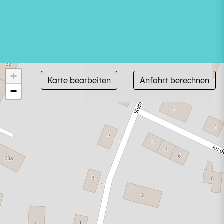
+
Karte bearbeiten
Anfahrt berechnen
−