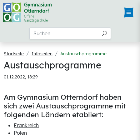
Startseite
Infoseiten
Austauschprogramme
Austauschprogramme
01.12.2022, 18:29
Am Gymnasium Otterndorf haben
sich zwei Austauschprogramme mit
folgenden Ländern etabliert:
Frankreich
Polen