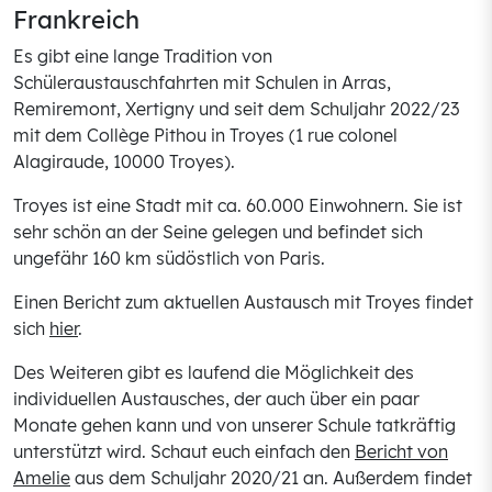
Frankreich
Es gibt eine lange Tradition von
Schüleraustauschfahrten mit Schulen in Arras,
Remiremont, Xertigny und seit dem Schuljahr 2022/23
mit dem Collège Pithou in Troyes (1 rue colonel
Alagiraude, 10000 Troyes).
Troyes ist eine Stadt mit ca. 60.000 Einwohnern. Sie ist
sehr schön an der Seine gelegen und befindet sich
ungefähr 160 km südöstlich von Paris.
Einen Bericht zum aktuellen Austausch mit Troyes findet
sich
hier
.
Des Weiteren gibt es laufend die Möglichkeit des
individuellen Austausches, der auch über ein paar
Monate gehen kann und von unserer Schule tatkräftig
unterstützt wird. Schaut euch einfach den
Bericht von
Amelie
aus dem Schuljahr 2020/21 an. Außerdem findet