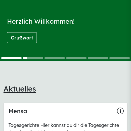
Herzlich Willkommen!
Grußwort
Aktuelles
Mensa
Tagesgerichte Hier kannst du dir die Tagesgerichte