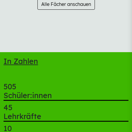
Alle Fächer anschauen
In Zahlen
505
Schüler:innen
45
Lehrkräfte
10