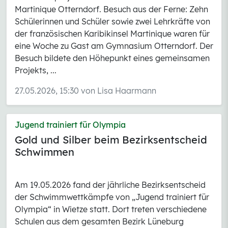
Martinique Otterndorf. Besuch aus der Ferne: Zehn
Schülerinnen und Schüler sowie zwei Lehrkräfte von
der französischen Karibikinsel Martinique waren für
eine Woche zu Gast am Gymnasium Otterndorf. Der
Besuch bildete den Höhepunkt eines gemeinsamen
Projekts, ...
27.05.2026, 15:30 von Lisa Haarmann
Jugend trainiert für Olympia
Gold und Silber beim Bezirksentscheid
Schwimmen
Am 19.05.2026 fand der jährliche Bezirksentscheid
der Schwimmwettkämpfe von „Jugend trainiert für
Olympia“ in Wietze statt. Dort treten verschiedene
Schulen aus dem gesamten Bezirk Lüneburg