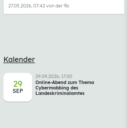
27.05.2026, 07:42 von der 9b
Kalender
29.09.2026, 17:00
29
Online-Abend zum Thema
Cybermobbing des
SEP
Landeskriminalamtes