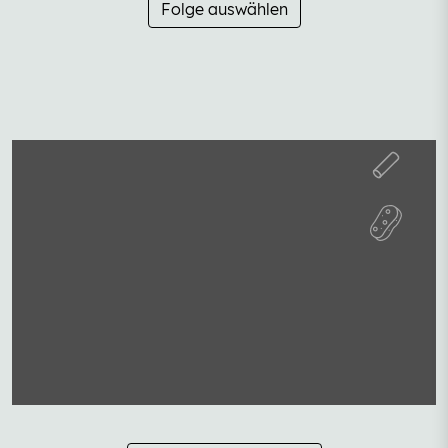
Folge auswählen