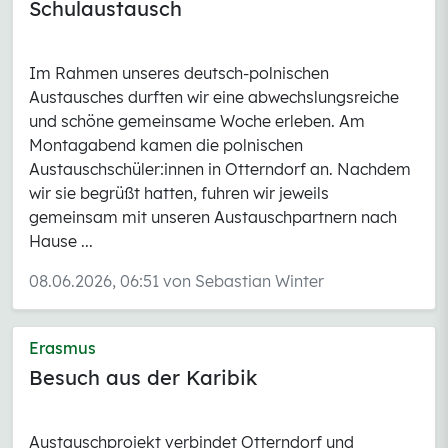
Schulaustausch
Im Rahmen unseres deutsch-polnischen
Austausches durften wir eine abwechslungsreiche
und schöne gemeinsame Woche erleben. Am
Montagabend kamen die polnischen
Austauschschüler:innen in Otterndorf an. Nachdem
wir sie begrüßt hatten, fuhren wir jeweils
gemeinsam mit unseren Austauschpartnern nach
Hause ...
08.06.2026, 06:51 von Sebastian Winter
Erasmus
Besuch aus der Karibik
Austauschprojekt verbindet Otterndorf und