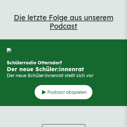
Die letzte Folge aus unserem
Podcast
Schülerradio Otterndorf
Der neue Schüler:innenrat
Der neue Schüler:innenrat stellt sich vor
Podcast abspielen