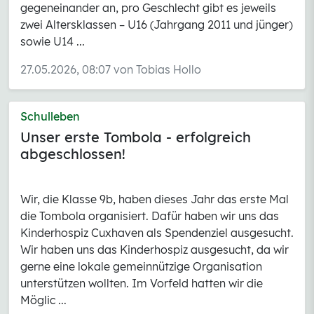
gegeneinander an, pro Geschlecht gibt es jeweils
zwei Altersklassen – U16 (Jahrgang 2011 und jünger)
sowie U14 ...
27.05.2026, 08:07 von Tobias Hollo
Schulleben
Unser erste Tombola - erfolgreich
abgeschlossen!
Wir, die Klasse 9b, haben dieses Jahr das erste Mal
die Tombola organisiert. Dafür haben wir uns das
Kinderhospiz Cuxhaven als Spendenziel ausgesucht.
Wir haben uns das Kinderhospiz ausgesucht, da wir
gerne eine lokale gemeinnützige Organisation
unterstützen wollten. Im Vorfeld hatten wir die
Möglic ...