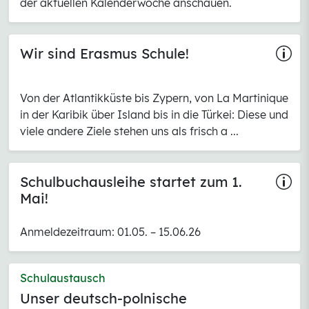
der aktuellen Kalenderwoche anschauen.
Wir sind Erasmus Schule!
Von der Atlantikküste bis Zypern, von La Martinique
in der Karibik über Island bis in die Türkei: Diese und
viele andere Ziele stehen uns als frisch a ...
Schulbuchausleihe startet zum 1.
Mai!
Anmeldezeitraum: 01.05. – 15.06.26
Schulaustausch
Unser deutsch-polnische