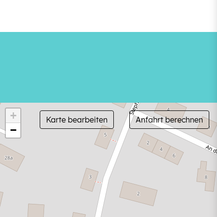
+
Karte bearbeiten
Anfahrt berechnen
−