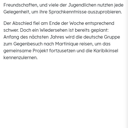
Freundschaften, und viele der Jugendlichen nutzten jede
Gelegenheit, um ihre Sprachkenntnisse auszuprobieren.
Der Abschied fiel am Ende der Woche entsprechend
schwer. Doch ein Wiedersehen ist bereits geplant:
Anfang des nächsten Jahres wird die deutsche Gruppe
zum Gegenbesuch nach Martinique reisen, um das
gemeinsame Projekt fortzusetzen und die Karibikinsel
kennenzulernen.