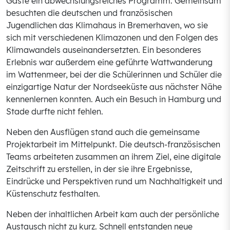
Gäste ein abwechslungsreiches Programm. Gemeinsam
besuchten die deutschen und französischen
Jugendlichen das Klimahaus in Bremerhaven, wo sie
sich mit verschiedenen Klimazonen und den Folgen des
Klimawandels auseinandersetzten. Ein besonderes
Erlebnis war außerdem eine geführte Wattwanderung
im Wattenmeer, bei der die Schülerinnen und Schüler die
einzigartige Natur der Nordseeküste aus nächster Nähe
kennenlernen konnten. Auch ein Besuch in Hamburg und
Stade durfte nicht fehlen.
Neben den Ausflügen stand auch die gemeinsame
Projektarbeit im Mittelpunkt. Die deutsch-französischen
Teams arbeiteten zusammen an ihrem Ziel, eine digitale
Zeitschrift zu erstellen, in der sie ihre Ergebnisse,
Eindrücke und Perspektiven rund um Nachhaltigkeit und
Küstenschutz festhalten.
Neben der inhaltlichen Arbeit kam auch der persönliche
Austausch nicht zu kurz. Schnell entstanden neue