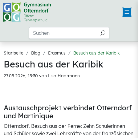
Startseite
Blog
Erasmus
Besuch aus der Karibik
Besuch aus der Karibik
27.05.2026, 15:30
von Lisa Haarmann
Austauschprojekt verbindet Otterndorf
und Martinique
Otterndorf. Besuch aus der Ferne: Zehn Schülerinnen
und Schüler sowie zwei Lehrkräfte von der französischen