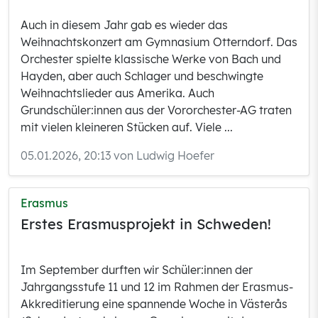
Auch in diesem Jahr gab es wieder das
Weihnachtskonzert am Gymnasium Otterndorf. Das
Orchester spielte klassische Werke von Bach und
Hayden, aber auch Schlager und beschwingte
Weihnachtslieder aus Amerika. Auch
Grundschüler:innen aus der Vororchester-AG traten
mit vielen kleineren Stücken auf. Viele ...
05.01.2026, 20:13 von Ludwig Hoefer
Erasmus
Erstes Erasmusprojekt in Schweden!
Im September durften wir Schüler:innen der
Jahrgangsstufe 11 und 12 im Rahmen der Erasmus-
Akkreditierung eine spannende Woche in Västerås