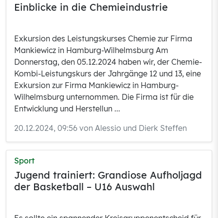
Einblicke in die Chemieindustrie
Exkursion des Leistungskurses Chemie zur Firma
Mankiewicz in Hamburg-Wilhelmsburg Am
Donnerstag, den 05.12.2024 haben wir, der Chemie-
Kombi-Leistungskurs der Jahrgänge 12 und 13, eine
Exkursion zur Firma Mankiewicz in Hamburg-
Wilhelmsburg unternommen. Die Firma ist für die
Entwicklung und Herstellun ...
20.12.2024, 09:56 von Alessio und Dierk Steffen
Sport
Jugend trainiert: Grandiose Aufholjagd
der Basketball – U16 Auswahl