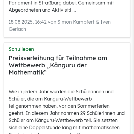
Parlament in Straßburg dabei. Gemeinsam mit
Abgeordneten und Aktivist:i ...
18.08.2025, 16:42 von Simon Kämpfert & Iven
Gerlach
Schulleben
Preisverleihung für Teilnahme am
Wettbewerb „Känguru der
Mathematik“
Wie in jedem Jahr wurden die Schülerinnen und
Schüler, die am Känguru-Wettbewerb
teilgenommen haben, vor den Sommerferien
geehrt. In diesem Jahr nahmen 29 Schülerinnen und
Schüler am Känguru-Wettbewerb teil. Sie setzten
sich eine Doppelstunde lang mit mathematischen