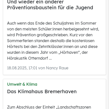
Und wieder ein anderer
Präventionsbaustein für die Jugend
Auch wenn das Ende des Schuljahres im Sommer
von den meisten Schüler:innen herbeigesehnt wird,
wird Prävention großgeschrieben. Kurz vor den
Sommerferien standen deshalb die kostenlosen
Hörtests bei den Zehntklässler:innen an und diese
wurden in diesem Jahr vom „Hörhaven“, der
Hörakustik Otterndorf ...
18.08.2025, 17:01 von Nancy Raue
Umwelt & Klima
Das Klimahaus Bremerhaven
Zum Abschluss der Einheit „Landschaftszonen