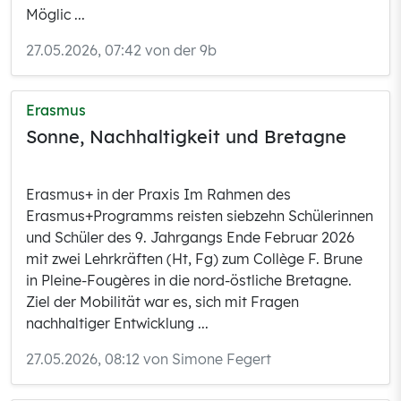
Möglic ...
27.05.2026, 07:42 von der 9b
Erasmus
Sonne, Nachhaltigkeit und Bretagne
Erasmus+ in der Praxis Im Rahmen des
Erasmus+Programms reisten siebzehn Schülerinnen
und Schüler des 9. Jahrgangs Ende Februar 2026
mit zwei Lehrkräften (Ht, Fg) zum Collège F. Brune
in Pleine-Fougères in die nord-östliche Bretagne.
Ziel der Mobilität war es, sich mit Fragen
nachhaltiger Entwicklung ...
27.05.2026, 08:12 von Simone Fegert