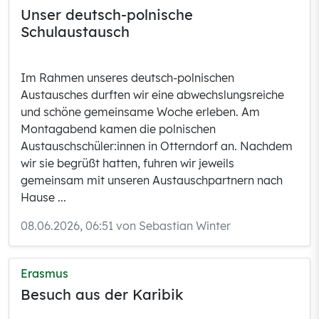
Unser deutsch-polnische
Schulaustausch
Im Rahmen unseres deutsch-polnischen
Austausches durften wir eine abwechslungsreiche
und schöne gemeinsame Woche erleben. Am
Montagabend kamen die polnischen
Austauschschüler:innen in Otterndorf an. Nachdem
wir sie begrüßt hatten, fuhren wir jeweils
gemeinsam mit unseren Austauschpartnern nach
Hause ...
08.06.2026, 06:51 von Sebastian Winter
Erasmus
Besuch aus der Karibik