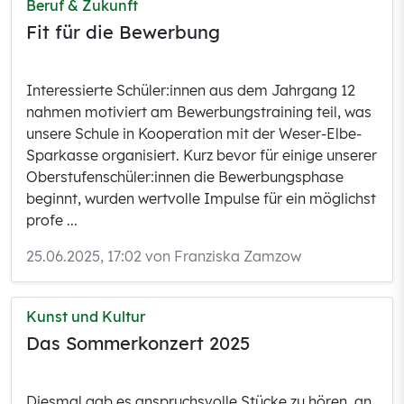
Beruf & Zukunft
Fit für die Bewerbung
Interessierte Schüler:innen aus dem Jahrgang 12
nahmen motiviert am Bewerbungstraining teil, was
unsere Schule in Kooperation mit der Weser-Elbe-
Sparkasse organisiert. Kurz bevor für einige unserer
Oberstufenschüler:innen die Bewerbungsphase
beginnt, wurden wertvolle Impulse für ein möglichst
profe ...
25.06.2025, 17:02 von Franziska Zamzow
Kunst und Kultur
Das Sommerkonzert 2025
Diesmal gab es anspruchsvolle Stücke zu hören, an