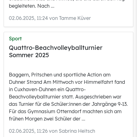
begleiteten. Nach ...
02.06.2025, 11:24 von Tamme Küver
Sport
Quattro-Beachvolleyballturnier
Sommer 2025
Baggern, Pritschen und sportliche Action am
Duhner Strand Am Mittwoch vor Himmelfahrt fand
in Cuxhaven-Duhnen ein Quattro-
Beachvolleyballturnier statt. Ausgeschrieben war
das Turnier für die Schüler:innen der Jahrgänge 9-13.
Für das Gymnasium Otterndorf machten sich am
frühen Morgen zwei Schüler der ...
02.06.2025, 11:26 von Sabrina Heitsch