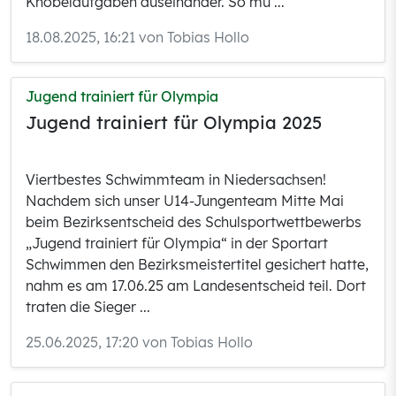
Knobelaufgaben auseinander. So mu ...
18.08.2025, 16:21 von Tobias Hollo
Jugend trainiert für Olympia
Jugend trainiert für Olympia 2025
Viertbestes Schwimmteam in Niedersachsen!
Nachdem sich unser U14-Jungenteam Mitte Mai
beim Bezirksentscheid des Schulsportwettbewerbs
„Jugend trainiert für Olympia“ in der Sportart
Schwimmen den Bezirksmeistertitel gesichert hatte,
nahm es am 17.06.25 am Landesentscheid teil. Dort
traten die Sieger ...
25.06.2025, 17:20 von Tobias Hollo