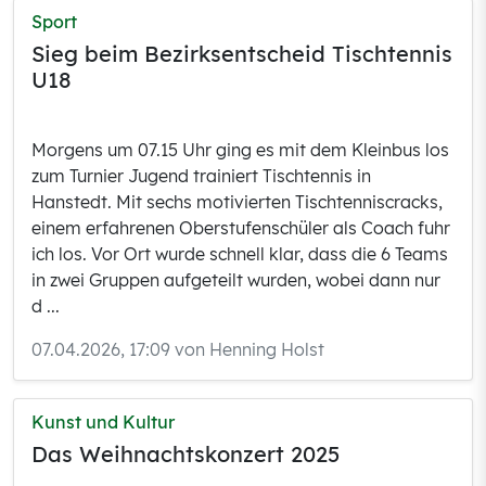
Sport
Sieg beim Bezirksentscheid Tischtennis
U18
Morgens um 07.15 Uhr ging es mit dem Kleinbus los
zum Turnier Jugend trainiert Tischtennis in
Hanstedt. Mit sechs motivierten Tischtenniscracks,
einem erfahrenen Oberstufenschüler als Coach fuhr
ich los. Vor Ort wurde schnell klar, dass die 6 Teams
in zwei Gruppen aufgeteilt wurden, wobei dann nur
d ...
07.04.2026, 17:09 von Henning Holst
Kunst und Kultur
Das Weihnachtskonzert 2025