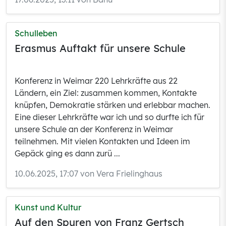
Schulleben
Erasmus Auftakt für unsere Schule
Konferenz in Weimar 220 Lehrkräfte aus 22
Ländern, ein Ziel: zusammen kommen, Kontakte
knüpfen, Demokratie stärken und erlebbar machen.
Eine dieser Lehrkräfte war ich und so durfte ich für
unsere Schule an der Konferenz in Weimar
teilnehmen. Mit vielen Kontakten und Ideen im
Gepäck ging es dann zurü ...
10.06.2025, 17:07 von Vera Frielinghaus
Kunst und Kultur
Auf den Spuren von Franz Gertsch