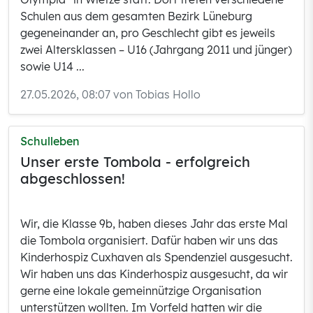
Schulen aus dem gesamten Bezirk Lüneburg
gegeneinander an, pro Geschlecht gibt es jeweils
zwei Altersklassen – U16 (Jahrgang 2011 und jünger)
sowie U14 ...
27.05.2026, 08:07 von Tobias Hollo
Schulleben
Unser erste Tombola - erfolgreich
abgeschlossen!
Wir, die Klasse 9b, haben dieses Jahr das erste Mal
die Tombola organisiert. Dafür haben wir uns das
Kinderhospiz Cuxhaven als Spendenziel ausgesucht.
Wir haben uns das Kinderhospiz ausgesucht, da wir
gerne eine lokale gemeinnützige Organisation
unterstützen wollten. Im Vorfeld hatten wir die