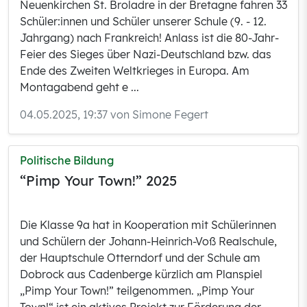
Neuenkirchen St. Broladre in der Bretagne fahren 33
Schüler:innen und Schüler unserer Schule (9. - 12.
Jahrgang) nach Frankreich! Anlass ist die 80-Jahr-
Feier des Sieges über Nazi-Deutschland bzw. das
Ende des Zweiten Weltkrieges in Europa. Am
Montagabend geht e ...
04.05.2025, 19:37 von Simone Fegert
Politische Bildung
“Pimp Your Town!” 2025
Die Klasse 9a hat in Kooperation mit Schülerinnen
und Schülern der Johann-Heinrich-Voß Realschule,
der Hauptschule Otterndorf und der Schule am
Dobrock aus Cadenberge kürzlich am Planspiel
„Pimp Your Town!” teilgenommen. „Pimp Your