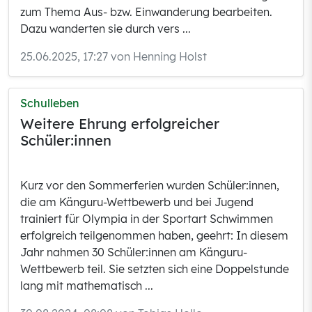
zum Thema Aus- bzw. Einwanderung bearbeiten.
Dazu wanderten sie durch vers ...
25.06.2025, 17:27 von Henning Holst
Schulleben
Weitere Ehrung erfolgreicher
Schüler:innen
Kurz vor den Sommerferien wurden Schüler:innen,
die am Känguru-Wettbewerb und bei Jugend
trainiert für Olympia in der Sportart Schwimmen
erfolgreich teilgenommen haben, geehrt: In diesem
Jahr nahmen 30 Schüler:innen am Känguru-
Wettbewerb teil. Sie setzten sich eine Doppelstunde
lang mit mathematisch ...