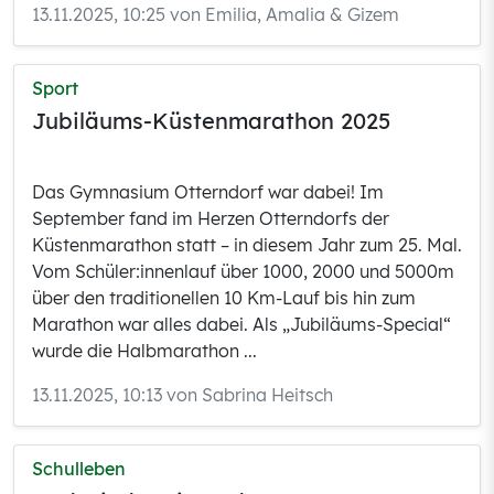
13.11.2025, 10:25 von Emilia, Amalia & Gizem
Sport
Jubiläums-Küstenmarathon 2025
Das Gymnasium Otterndorf war dabei! Im
September fand im Herzen Otterndorfs der
Küstenmarathon statt – in diesem Jahr zum 25. Mal.
Vom Schüler:innenlauf über 1000, 2000 und 5000m
über den traditionellen 10 Km-Lauf bis hin zum
Marathon war alles dabei. Als „Jubiläums-Special“
wurde die Halbmarathon ...
13.11.2025, 10:13 von Sabrina Heitsch
Schulleben