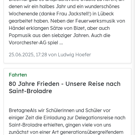
denen wir ein halbes Jahr und ein wunderschönes
Wochenende (danke Frau Jackstell!) in Lübeck
gearbeitet haben. Neben der Feuerwerksmusik von
Händel erklangen Sätze von Bizet, aber auch
Popmusik aus den siebziger Jahren. Auch die
Vororchester-AG spiel ...
25.06.2025, 17:28 von Ludwig Hoefer
Fahrten
80 Jahre Frieden - Unsere Reise nach
Saint-Broladre
BretagneAls wir Schülerinnen und Schüler vor
einiger Zeit die Einladung zur Delegationsreise nach
Saint-Broladre erhielten, gingen viele von uns
zunächst von einer Art generationsübergreifendem