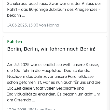
Schüleraustausch aus. Zwar war uns der Anlass der
Fahrt – das 80-jährige Jubiläum des Kriegsendes –
bekann ...
19.06.2025, 15:03 von Hanna
Fahrten
Berlin, Berlin, wir fahren nach Berlin!
Am 3.3.2025 war es endlich so weit: unsere Klasse,
die 10a, fuhr in die Hauptstadt Deutschlands.
Nachdem das Jahr zuvor unsere Parallelklasse
schon gefahren ist, war es nun auch für uns und die
10c Zeit diese Stadt voller Geschichte und
Individualität zu erkunden. Es begann um acht Uhr
am Otterndo ...
17.06.2025, 13:11 von Banu