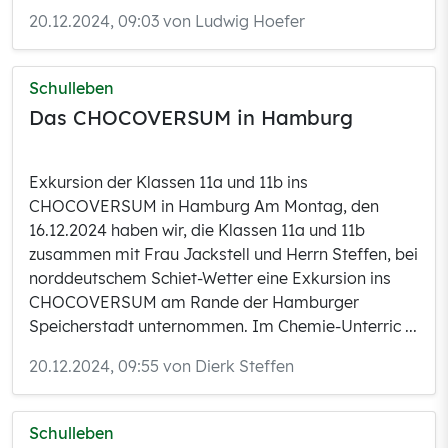
20.12.2024, 09:03 von Ludwig Hoefer
Schulleben
Das CHOCOVERSUM in Hamburg
Exkursion der Klassen 11a und 11b ins
CHOCOVERSUM in Hamburg Am Montag, den
16.12.2024 haben wir, die Klassen 11a und 11b
zusammen mit Frau Jackstell und Herrn Steffen, bei
norddeutschem Schiet-Wetter eine Exkursion ins
CHOCOVERSUM am Rande der Hamburger
Speicherstadt unternommen. Im Chemie-Unterric ...
20.12.2024, 09:55 von Dierk Steffen
Schulleben