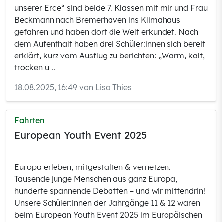
unserer Erde“ sind beide 7. Klassen mit mir und Frau
Beckmann nach Bremerhaven ins Klimahaus
gefahren und haben dort die Welt erkundet. Nach
dem Aufenthalt haben drei Schüler:innen sich bereit
erklärt, kurz vom Ausflug zu berichten: „Warm, kalt,
trocken u ...
18.08.2025, 16:49 von Lisa Thies
Fahrten
European Youth Event 2025
Europa erleben, mitgestalten & vernetzen.
Tausende junge Menschen aus ganz Europa,
hunderte spannende Debatten – und wir mittendrin!
Unsere Schüler:innen der Jahrgänge 11 & 12 waren
beim European Youth Event 2025 im Europäischen