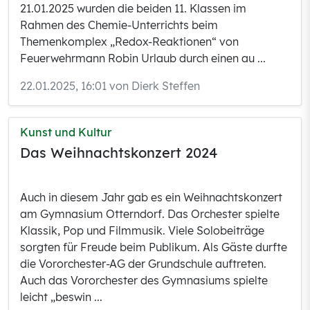
21.01.2025 wurden die beiden 11. Klassen im
Rahmen des Chemie-Unterrichts beim
Themenkomplex „Redox-Reaktionen“ von
Feuerwehrmann Robin Urlaub durch einen au ...
22.01.2025, 16:01 von Dierk Steffen
Kunst und Kultur
Das Weihnachtskonzert 2024
Auch in diesem Jahr gab es ein Weihnachtskonzert
am Gymnasium Otterndorf. Das Orchester spielte
Klassik, Pop und Filmmusik. Viele Solobeiträge
sorgten für Freude beim Publikum. Als Gäste durfte
die Vororchester-AG der Grundschule auftreten.
Auch das Vororchester des Gymnasiums spielte
leicht „beswin ...