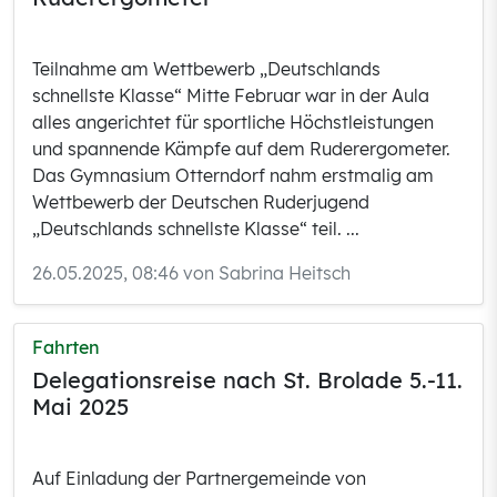
Teilnahme am Wettbewerb „Deutschlands
schnellste Klasse“ Mitte Februar war in der Aula
alles angerichtet für sportliche Höchstleistungen
und spannende Kämpfe auf dem Ruderergometer.
Das Gymnasium Otterndorf nahm erstmalig am
Wettbewerb der Deutschen Ruderjugend
„Deutschlands schnellste Klasse“ teil. ...
26.05.2025, 08:46 von Sabrina Heitsch
Fahrten
Delegationsreise nach St. Brolade 5.-11.
Mai 2025
Auf Einladung der Partnergemeinde von