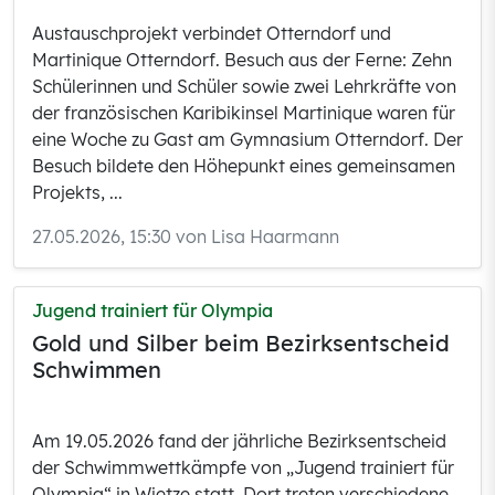
Austauschprojekt verbindet Otterndorf und
Martinique Otterndorf. Besuch aus der Ferne: Zehn
Schülerinnen und Schüler sowie zwei Lehrkräfte von
der französischen Karibikinsel Martinique waren für
eine Woche zu Gast am Gymnasium Otterndorf. Der
Besuch bildete den Höhepunkt eines gemeinsamen
Projekts, ...
27.05.2026, 15:30 von Lisa Haarmann
Jugend trainiert für Olympia
Gold und Silber beim Bezirksentscheid
Schwimmen
Am 19.05.2026 fand der jährliche Bezirksentscheid
der Schwimmwettkämpfe von „Jugend trainiert für
Olympia“ in Wietze statt. Dort treten verschiedene