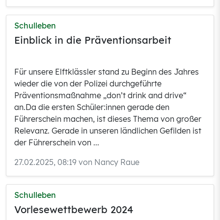
Schulleben
Einblick in die Präventionsarbeit
Für unsere Elftklässler stand zu Beginn des Jahres
wieder die von der Polizei durchgeführte
Präventionsmaßnahme „don’t drink and drive“
an.Da die ersten Schüler:innen gerade den
Führerschein machen, ist dieses Thema von großer
Relevanz. Gerade in unseren ländlichen Gefilden ist
der Führerschein von ...
27.02.2025, 08:19 von Nancy Raue
Schulleben
Vorlesewettbewerb 2024