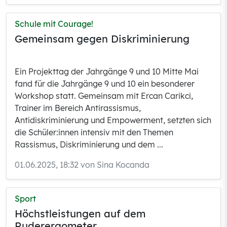
Schule mit Courage!
Gemeinsam gegen Diskriminierung
Ein Projekttag der Jahrgänge 9 und 10 Mitte Mai
fand für die Jahrgänge 9 und 10 ein besonderer
Workshop statt. Gemeinsam mit Ercan Carikci,
Trainer im Bereich Antirassismus,
Antidiskriminierung und Empowerment, setzten sich
die Schüler:innen intensiv mit den Themen
Rassismus, Diskriminierung und dem ...
01.06.2025, 18:32 von Sina Kocanda
Sport
Höchstleistungen auf dem
Ruderergometer