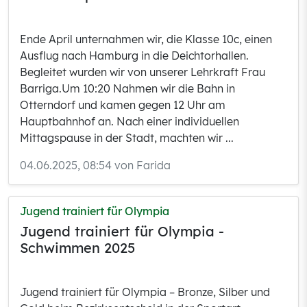
Ende April unternahmen wir, die Klasse 10c, einen
Ausflug nach Hamburg in die Deichtorhallen.
Begleitet wurden wir von unserer Lehrkraft Frau
Barriga.Um 10:20 Nahmen wir die Bahn in
Otterndorf und kamen gegen 12 Uhr am
Hauptbahnhof an. Nach einer individuellen
Mittagspause in der Stadt, machten wir ...
04.06.2025, 08:54 von Farida
Jugend trainiert für Olympia
Jugend trainiert für Olympia -
Schwimmen 2025
Jugend trainiert für Olympia – Bronze, Silber und