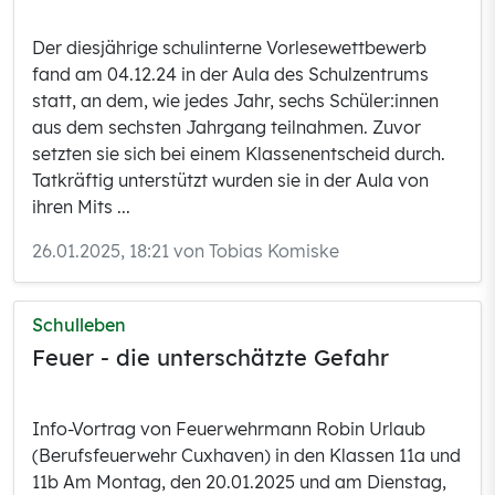
Der diesjährige schulinterne Vorlesewettbewerb
fand am 04.12.24 in der Aula des Schulzentrums
statt, an dem, wie jedes Jahr, sechs Schüler:innen
aus dem sechsten Jahrgang teilnahmen. Zuvor
setzten sie sich bei einem Klassenentscheid durch.
Tatkräftig unterstützt wurden sie in der Aula von
ihren Mits ...
26.01.2025, 18:21 von Tobias Komiske
Schulleben
Feuer - die unterschätzte Gefahr
Info-Vortrag von Feuerwehrmann Robin Urlaub
(Berufsfeuerwehr Cuxhaven) in den Klassen 11a und
11b Am Montag, den 20.01.2025 und am Dienstag,