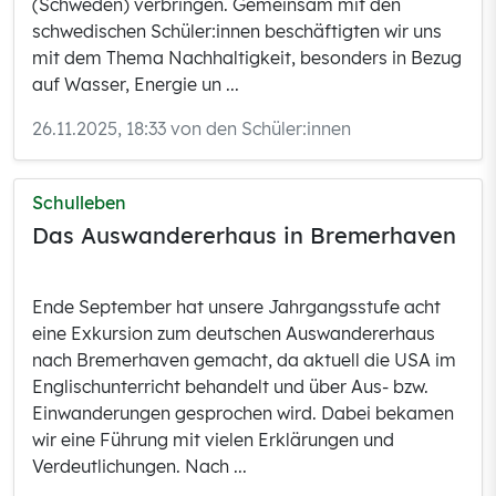
(Schweden) verbringen. Gemeinsam mit den
schwedischen Schüler:innen beschäftigten wir uns
mit dem Thema Nachhaltigkeit, besonders in Bezug
auf Wasser, Energie un ...
26.11.2025, 18:33 von den Schüler:innen
Schulleben
Das Auswandererhaus in Bremerhaven
Ende September hat unsere Jahrgangsstufe acht
eine Exkursion zum deutschen Auswandererhaus
nach Bremerhaven gemacht, da aktuell die USA im
Englischunterricht behandelt und über Aus- bzw.
Einwanderungen gesprochen wird. Dabei bekamen
wir eine Führung mit vielen Erklärungen und
Verdeutlichungen. Nach ...