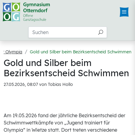
 für Olympia
Gold und Silber beim Bezirksentscheid Schwimmen
Gold und Silber beim
Bezirksentscheid Schwimmen
27.05.2026, 08:07
von Tobias Hollo
Am 19.05.2026 fand der jährliche Bezirksentscheid der
Schwimmwettkämpfe von „Jugend trainiert für
Olympia“ in Wietze statt. Dort treten verschiedene