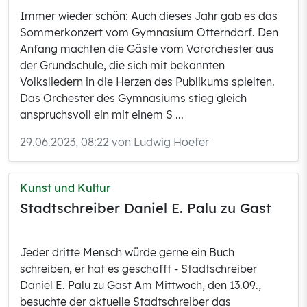
Immer wieder schön: Auch dieses Jahr gab es das
Sommerkonzert vom Gymnasium Otterndorf. Den
Anfang machten die Gäste vom Vororchester aus
der Grundschule, die sich mit bekannten
Volksliedern in die Herzen des Publikums spielten.
Das Orchester des Gymnasiums stieg gleich
anspruchsvoll ein mit einem S ...
29.06.2023, 08:22 von Ludwig Hoefer
Kunst und Kultur
Stadtschreiber Daniel E. Palu zu Gast
Jeder dritte Mensch würde gerne ein Buch
schreiben, er hat es geschafft - Stadtschreiber
Daniel E. Palu zu Gast Am Mittwoch, den 13.09.,
besuchte der aktuelle Stadtschreiber das