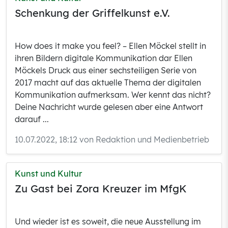
Schenkung der Griffelkunst e.V.
How does it make you feel? – Ellen Möckel stellt in
ihren Bildern digitale Kommunikation dar Ellen
Möckels Druck aus einer sechsteiligen Serie von
2017 macht auf das aktuelle Thema der digitalen
Kommunikation aufmerksam. Wer kennt das nicht?
Deine Nachricht wurde gelesen aber eine Antwort
darauf ...
10.07.2022, 18:12 von Redaktion und Medienbetrieb
Kunst und Kultur
Zu Gast bei Zora Kreuzer im MfgK
Und wieder ist es soweit, die neue Ausstellung im