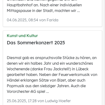
Hauptbahnhof an. Nach einer individuellen
Mittagspause in der Stadt, machten wir ...
04.06.2025, 08:54 von Farida
Kunst und Kultur
Das Sommerkonzert 2025
Diesmal gab es anspruchsvolle Stücke zu hören, an
denen wir ein halbes Jahr und ein wunderschönes
Wochenende (danke Frau Jackstell!) in Lübeck
gearbeitet haben. Neben der Feuerwerksmusik von
Händel erklangen Sätze von Bizet, aber auch
Popmusik aus den siebziger Jahren. Auch die
Vororchester-AG spiel ...
25.06.2025, 17:28 von Ludwig Hoefer