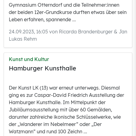
Gymnasium Otterndorf und die Teilnehmer:innen
der beiden 12er-Grundkurse durften etwas über sein
Leben erfahren, spannende ...
24.09.2023, 16:05 von Ricarda Brandenburger & Jan
Lukas Rehm
Kunst und Kultur
Hamburger Kunsthalle
Der Kunst LK (13) war erneut unterwegs. Diesmal
ging es zur Caspar-David Friedrich Ausstellung der
Hamburger Kunsthalle. Im Mittelpunkt der
Jubiläumsausstellung mit über 60 Gemälden,
darunter zahlreiche ikonische Schlüsselwerke, wie
der „Wanderer im Nebelmeer” oder „Der
Watzmann” und rund 100 Zeichn ...