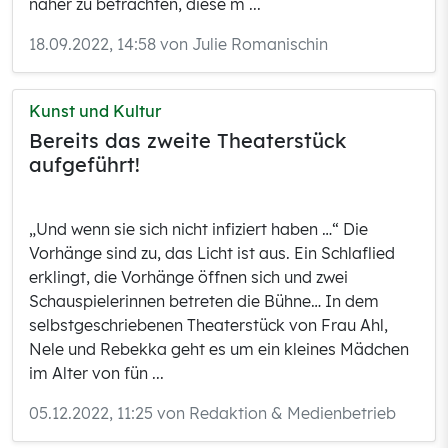
näher zu betrachten, diese m ...
18.09.2022, 14:58 von Julie Romanischin
Kunst und Kultur
Bereits das zweite Theaterstück
aufgeführt!
„Und wenn sie sich nicht infiziert haben …“ Die
Vorhänge sind zu, das Licht ist aus. Ein Schlaflied
erklingt, die Vorhänge öffnen sich und zwei
Schauspielerinnen betreten die Bühne… In dem
selbstgeschriebenen Theaterstück von Frau Ahl,
Nele und Rebekka geht es um ein kleines Mädchen
im Alter von fün ...
05.12.2022, 11:25 von Redaktion & Medienbetrieb