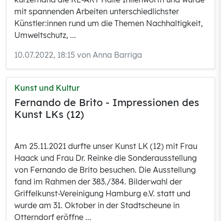
mit spannenden Arbeiten unterschiedlichster
Künstler:innen rund um die Themen Nachhaltigkeit,
Umweltschutz, ...
10.07.2022, 18:15 von Anna Barriga
Kunst und Kultur
Fernando de Brito - Impressionen des
Kunst LKs (12)
Am 25.11.2021 durfte unser Kunst LK (12) mit Frau
Haack und Frau Dr. Reinke die Sonderausstellung
von Fernando de Brito besuchen. Die Ausstellung
fand im Rahmen der 383./384. Bilderwahl der
Griffelkunst-Vereinigung Hamburg e.V. statt und
wurde am 31. Oktober in der Stadtscheune in
Otterndorf eröffne ...