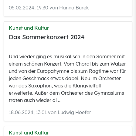
05.02.2024, 19:30 von Hanna Burek
Kunst und Kultur
Das Sommerkonzert 2024
Und wieder ging es musikalisch in den Sommer mit
einem schönen Konzert. Vom Choral bis zum Walzer
und von der Europahymne bis zum Ragtime war für
jeden Geschmack etwas dabei. Neu im Orchester
war das Saxophon, was die Klangvielfalt
erweiterte. Außer dem Orchester des Gymnasiums
traten auch wieder di ...
18.06.2024, 13:01 von Ludwig Hoefer
Kunst und Kultur