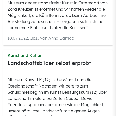
Museum gegenstandsfreier Kunst in Otterndorf von
Zora Kreuzer ist eröffnet und wir hatten wieder die
Möglichkeit, die Künstlerin vorab beim Aufbau ihrer
Ausstellung zu besuchen. Es ergaben sich nicht nur
spannende Einblicke „hinter die Kullissen“, ...
10.07.2022, 18:13 von Anna Barriga
Kunst und Kultur
Landschaftsbilder selbst erprobt
Mit dem Kunst LK (12) in die Wingst und die
Ostelandschaft Nachdem wir bereits zum
Schuljahresbeginn im Kunst Leistungskurs (12) über
Landschaftsmalerei zu Zeiten Caspar David
Friedrichs sprachen, bekamen wir die Möglichkeit,
unsere nördliche Landschaft mit eigenen Augen