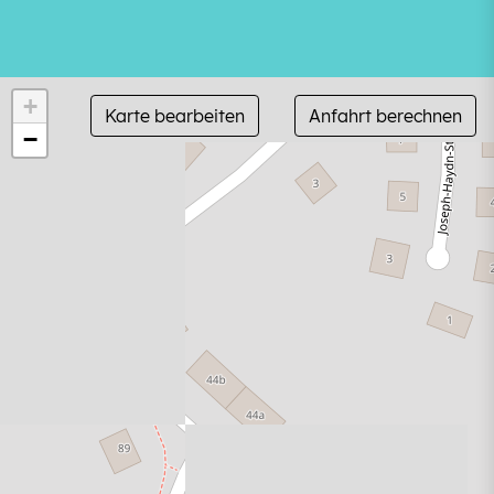
+
Karte bearbeiten
Anfahrt berechnen
−