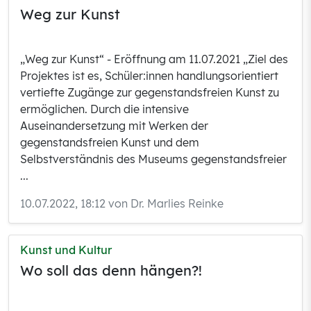
Weg zur Kunst
„Weg zur Kunst“ - Eröffnung am 11.07.2021 „Ziel des
Projektes ist es, Schüler:innen handlungsorientiert
vertiefte Zugänge zur gegenstandsfreien Kunst zu
ermöglichen. Durch die intensive
Auseinandersetzung mit Werken der
gegenstandsfreien Kunst und dem
Selbstverständnis des Museums gegenstandsfreier
...
10.07.2022, 18:12 von Dr. Marlies Reinke
Kunst und Kultur
Wo soll das denn hängen?!