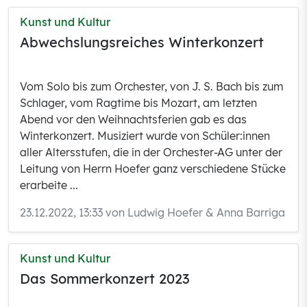
Kunst und Kultur
Abwechslungsreiches Winterkonzert
Vom Solo bis zum Orchester, von J. S. Bach bis zum
Schlager, vom Ragtime bis Mozart, am letzten
Abend vor den Weihnachtsferien gab es das
Winterkonzert. Musiziert wurde von Schüler:innen
aller Altersstufen, die in der Orchester-AG unter der
Leitung von Herrn Hoefer ganz verschiedene Stücke
erarbeite ...
23.12.2022, 13:33 von Ludwig Hoefer & Anna Barriga
Kunst und Kultur
Das Sommerkonzert 2023