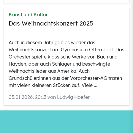
Kunst und Kultur
Das Weihnachtskonzert 2025
Auch in diesem Jahr gab es wieder das
Weihnachtskonzert am Gymnasium Otterndorf. Das
Orchester spielte klassische Werke von Bach und
Hayden, aber auch Schlager und beschwingte
Weihnachtslieder aus Amerika. Auch
Grundschüler:innen aus der Vororchester-AG traten
mit vielen kleineren Stücken auf. Viele ...
05.01.2026, 20:13 von Ludwig Hoefer