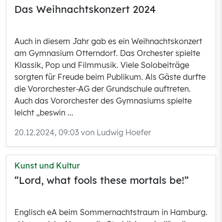
Das Weihnachtskonzert 2024
Auch in diesem Jahr gab es ein Weihnachtskonzert
am Gymnasium Otterndorf. Das Orchester spielte
Klassik, Pop und Filmmusik. Viele Solobeiträge
sorgten für Freude beim Publikum. Als Gäste durfte
die Vororchester-AG der Grundschule auftreten.
Auch das Vororchester des Gymnasiums spielte
leicht „beswin ...
20.12.2024, 09:03 von Ludwig Hoefer
Kunst und Kultur
“Lord, what fools these mortals be!”
Englisch eA beim Sommernachtstraum in Hamburg.