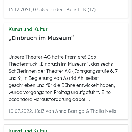
16.12.2021, 07:58 von dem Kunst LK (12)
Kunst und Kultur
„Einbruch im Museum“
Unsere Theater-AG hatte Premiere! Das
Theaterstück „Einbruch im Museum“, das sechs
Schülerinnen der Theater AG (Jahrgangsstufe 6, 7
und 9) in Begleitung von Astrid Ahl selbst
geschrieben und für die Bühne entwickelt haben,
wurde vergangenen Freitag uraufgeführt. Eine
besondere Herausforderung dabei ...
10.07.2022, 18:13 von Anna Barriga & Thalia Neils
Kunst und Kultur